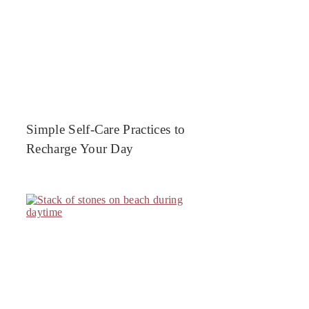
Simple Self-Care Practices to
Recharge Your Day