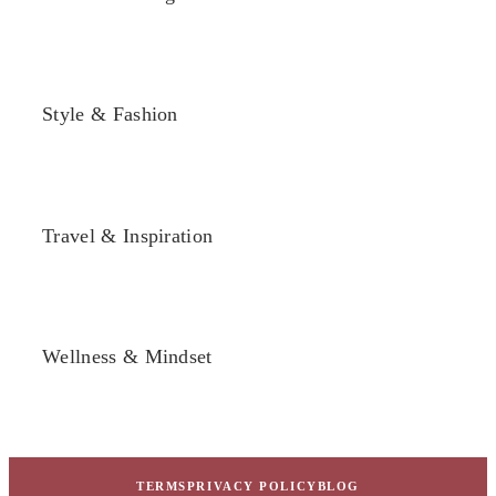
Style & Fashion
Travel & Inspiration
Wellness & Mindset
TERMS
PRIVACY POLICY
BLOG