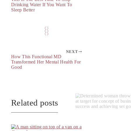
Drinking Water If You Want To
Sleep Better
NEXT
How This Functional MD
Transformed Her Mental Health For
Good
Related posts