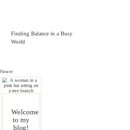
Finding Balance in a Busy
World
Welcome
to my
blog!