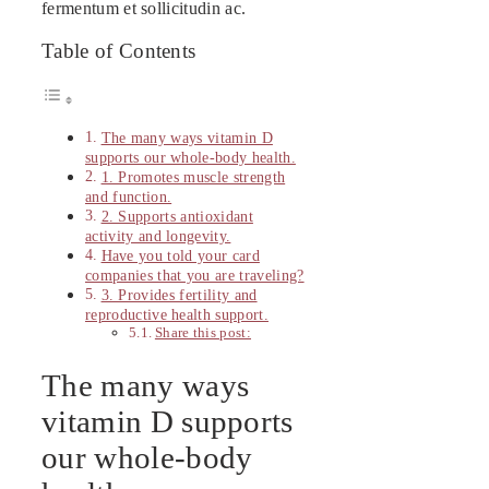
fermentum et sollicitudin ac.
Table of Contents
The many ways vitamin D
supports our whole-body health.
1. Promotes muscle strength
and function.
2. Supports antioxidant
activity and longevity.
Have you told your card
companies that you are traveling?
3. Provides fertility and
reproductive health support.
Share this post:
The many ways
vitamin D supports
our whole-body